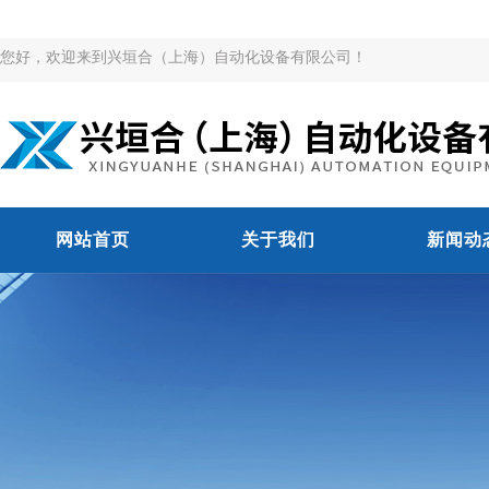
您好，欢迎来到兴垣合（上海）自动化设备有限公司！
网站首页
关于我们
新闻动