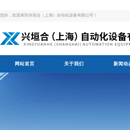
您好，欢迎来到兴垣合（上海）自动化设备有限公司！
网站首页
关于我们
新闻动