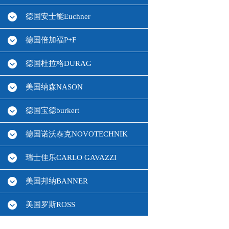
德国安士能Euchner
德国倍加福P+F
德国杜拉格DURAG
美国纳森NASON
德国宝德burkert
德国诺沃泰克NOVOTECHNIK
瑞士佳乐CARLO GAVAZZI
美国邦纳BANNER
美国罗斯ROSS
德国HBM