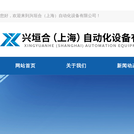
您好，欢迎来到兴垣合（上海）自动化设备有限公司！
网站首页
关于我们
新闻动