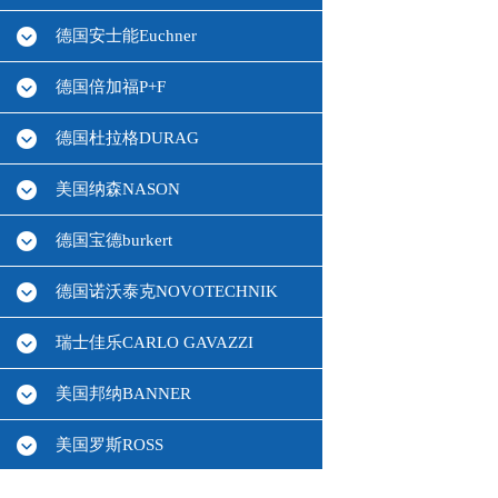
德国安士能Euchner
德国倍加福P+F
德国杜拉格DURAG
美国纳森NASON
德国宝德burkert
德国诺沃泰克NOVOTECHNIK
瑞士佳乐CARLO GAVAZZI
美国邦纳BANNER
美国罗斯ROSS
德国HBM