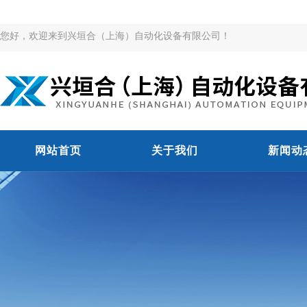
您好，欢迎来到兴垣合（上海）自动化设备有限公司！
网站首页
关于我们
新闻动