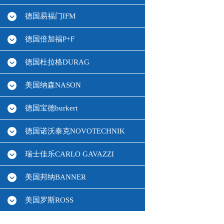
德国易福门IFM
德国倍加福P+F
德国杜拉格DURAG
美国纳森NASON
德国宝德burkert
德国诺沃泰克NOVOTECHNIK
瑞士佳乐CARLO GAVAZZI
美国邦纳BANNER
美国罗斯ROSS
德国HBM