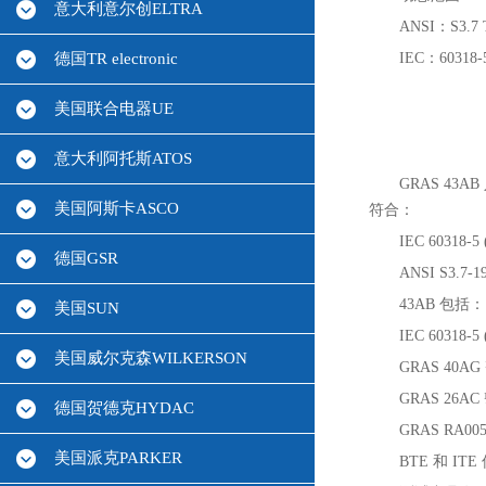
意大利意尔创ELTRA
ANSI：S3.7 T
德国TR electronic
IEC：60318-
美国联合电器UE
意大利阿托斯ATOS
GRAS 43A
美国阿斯卡ASCO
符合：
IEC 603
德国GSR
ANSI S3
43AB 包括：
美国SUN
IEC 60318-
美国威尔克森WILKERSON
GRAS 40A
GRAS 26A
德国贺德克HYDAC
GRAS RA0
美国派克PARKER
BTE 和 I