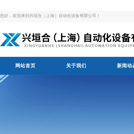
您好，欢迎来到兴垣合（上海）自动化设备有限公司！
网站首页
关于我们
新闻动