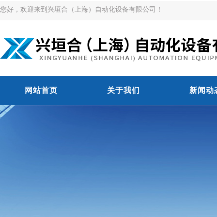
您好，欢迎来到兴垣合（上海）自动化设备有限公司！
网站首页
关于我们
新闻动