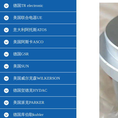
德国TR electronic
美国联合电器UE
意大利阿托斯ATOS
美国阿斯卡ASCO
德国GSR
美国SUN
美国威尔克森WILKERSON
德国贺德克HYDAC
美国派克PARKER
德国库伯勒kubler