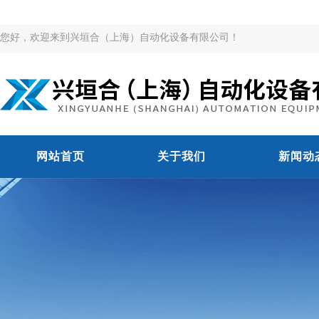
您好，欢迎来到兴垣合（上海）自动化设备有限公司！
网站首页
关于我们
新闻动