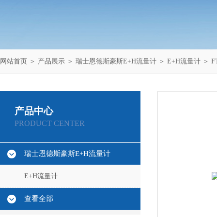
网站首页
＞
产品展示
＞
瑞士恩德斯豪斯E+H流量计
＞
E+H流量计
＞ F
产品中心
PRODUCT CENTER
瑞士恩德斯豪斯E+H流量计
E+H流量计
查看全部