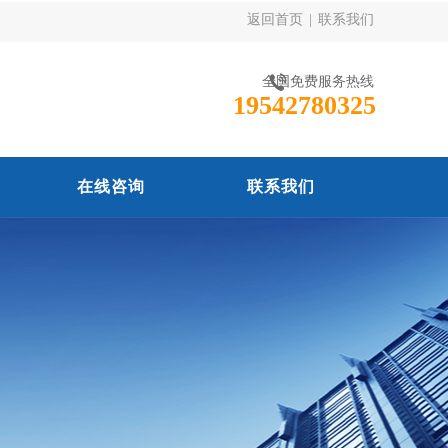
返回首页
|
联系我们
全国免费服务热线
19542780325
在线咨询
联系我们