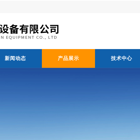
新闻动态
产品展示
技术中心