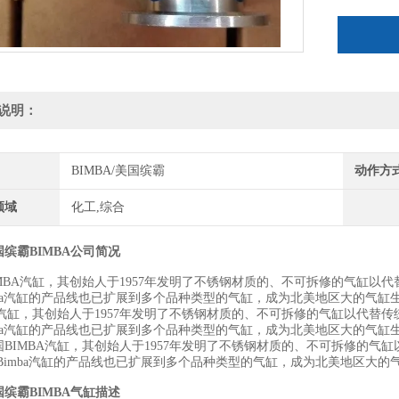
说明：
BIMBA/美国缤霸
动作方
领域
化工,综合
缤霸BIMBA公司简况
IMBA汽缸，其创始人于1957年发明了不锈钢材质的、不可拆修的气缸
imba汽缸的产品线也已扩展到多个品种类型的气缸，成为北美地区大的气缸
BA汽缸，其创始人于1957年发明了不锈钢材质的、不可拆修的气缸以代
mba汽缸的产品线也已扩展到多个品种类型的气缸，成为北美地区大的气缸生
国BIMBA汽缸，其创始人于1957年发明了不锈钢材质的、不可拆修的
,Bimba汽缸的产品线也已扩展到多个品种类型的气缸，成为北美地区大的
国缤霸BIMBA气缸
描述