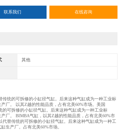
联系我们
在线咨询
式
其他
以代替传统的可拆修的小缸径气缸。后来这种气缸成为一种工业标
生产厂。 以其Z越的性能品质，占有北美60%市场。美国
替传统的可拆修的小缸径气缸。后来这种气缸成为一种工业标
产厂。 BIMBA气缸，以其Z越的性能品质，占有北美60%市
气缸以代替传统的可拆修的小缸径气缸。后来这种气缸成为一种工
气缸生产厂。占有北美60%市场。