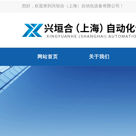
您好，欢迎来到兴垣合（上海）自动化设备有限公司！
网站首页
关于我们