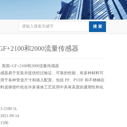
GF+2100和2000流量传感器
：
美国+GF+2100和2000流量传感器
传感器易于安装并提供经过验证、可靠的性能，有多种材料可
用于各种管道尺寸和插入配置。包括 PP、PVDF 和不锈钢在
材料选择使叶轮在许多液体工艺应用中具有高度的通用性和化
。
2100-1L
21-09-14
590