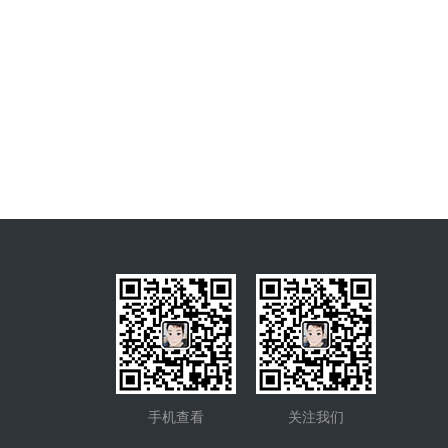
手机查看
关注我们