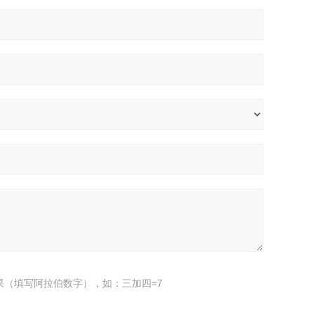
果（填写阿拉伯数字），如：三加四=7