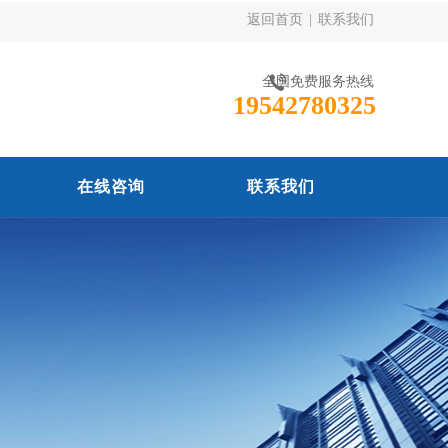
返回首页
|
联系我们
全国免费服务热线
19542780325
在线咨询
联系我们