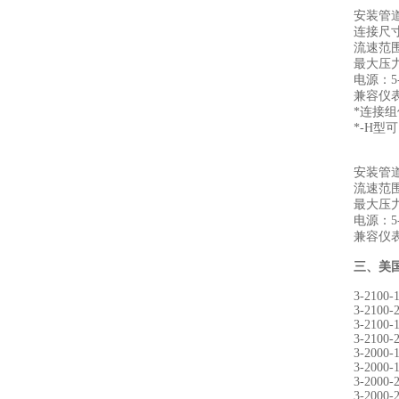
安装管道
连接尺寸：
流速范围：0
最大压力等
电源：5-
兼容仪表：
*连接
*-H型
安装管道尺
流速范围：0
最大压力等
电源：5-
兼容仪表：
三、
美国
3-2100-
3-2100-
3-2100-
3-2100-
3-2000-
3-2000-
3-2000-
3-2000-