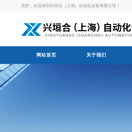
您好，欢迎来到兴垣合（上海）自动化设备有限公司！
网站首页
关于我们