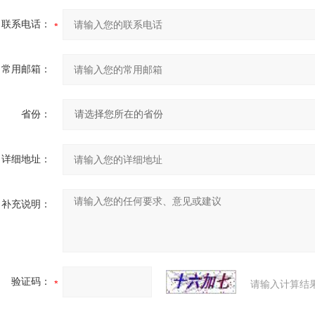
联系电话：
常用邮箱：
省份：
详细地址：
补充说明：
验证码：
请输入计算结