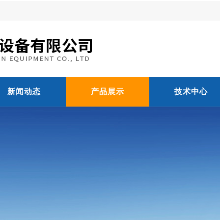
新闻动态
产品展示
技术中心