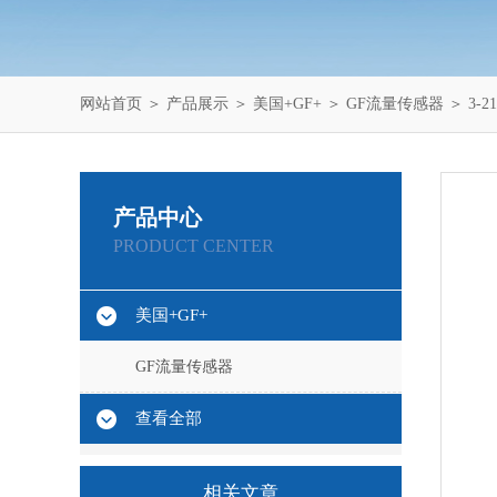
网站首页
＞
产品展示
＞
美国+GF+
＞
GF流量传感器
＞ 3-2
产品中心
PRODUCT CENTER
美国+GF+
GF流量传感器
查看全部
相关文章