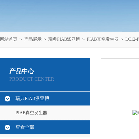
网站首页
＞
产品展示
＞
瑞典PIAB派亚博
＞
PIAB真空发生器
＞ LC12
产品中心
PRODUCT CENTER
瑞典PIAB派亚博
PIAB真空发生器
查看全部