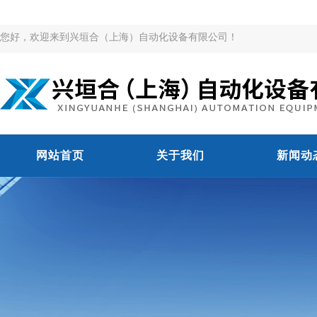
您好，欢迎来到兴垣合（上海）自动化设备有限公司！
网站首页
关于我们
新闻动