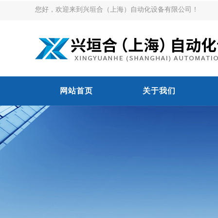
您好，欢迎来到兴垣合（上海）自动化设备有限公司！
网站首页
关于我们