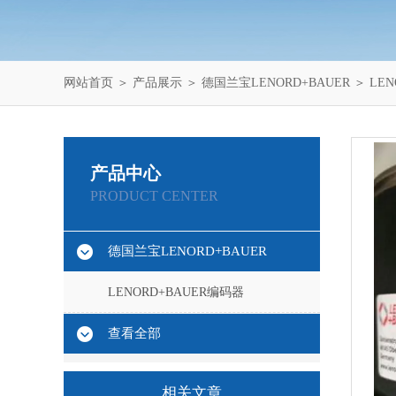
网站首页
＞
产品展示
＞
德国兰宝LENORD+BAUER
＞
LE
产品中心
PRODUCT CENTER
德国兰宝LENORD+BAUER
LENORD+BAUER编码器
查看全部
相关文章