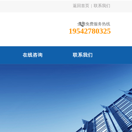
返回首页
|
联系我们
全国免费服务热线
19542780325
在线咨询
联系我们