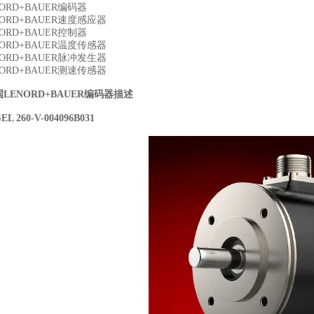
NORD+BAUER编码器
NORD+BAUER速度感应器
NORD+BAUER控制器
NORD+BAUER温度传感器
NORD+BAUER脉冲发生器
NORD+BAUER测速传感器
LENORD+BAUER编码器
描述
EL 260-V-004096B031