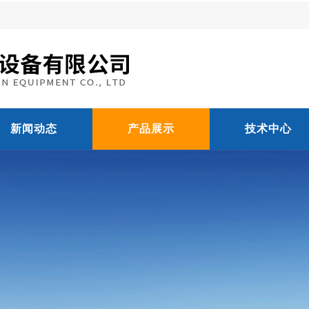
新闻动态
产品展示
技术中心