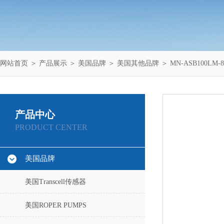
网站首页
＞
产品展示
＞
美国品牌
＞
美国其他品牌
＞ MN-ASB100LM-
产品中心
PRODUCT CENTER
美国品牌
美国Transcell传感器
美国ROPER PUMPS