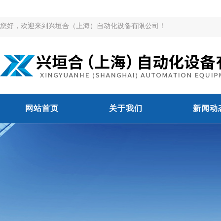
您好，欢迎来到兴垣合（上海）自动化设备有限公司！
网站首页
关于我们
新闻动