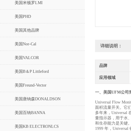
美国米顿罗LMI
美国PHD
美国其他品牌
美国Nor-Cal
详细说明：
美国VALCOR
品牌
美国B＆P Littleford
应用领域
美国Freund-Vector
一、美国UFM公司
美国唐纳森DONALDSON
Universal Flo
面积流量开关。它
美国百纳BANNA
多年来，Univers
量指示器，用于水、
和生存能力是关键
美国KB ELECTRONLCS
1999 年，Univer