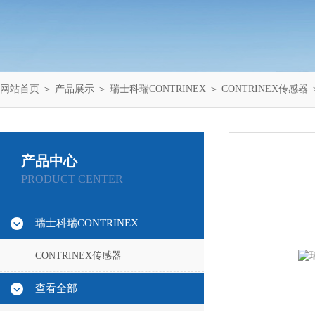
网站首页
＞
产品展示
＞
瑞士科瑞CONTRINEX
＞
CONTRINEX传感器
＞
产品中心
PRODUCT CENTER
瑞士科瑞CONTRINEX
CONTRINEX传感器
查看全部