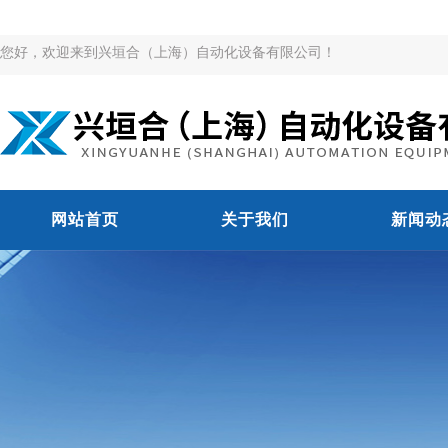
您好，欢迎来到兴垣合（上海）自动化设备有限公司！
网站首页
关于我们
新闻动