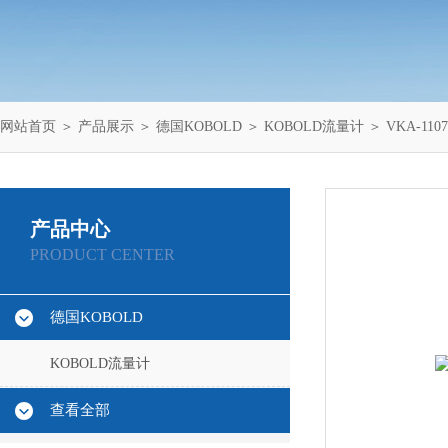
网站首页
＞
产品展示
＞
德国KOBOLD
＞
KOBOLD流量计
＞ VKA-11
产品中心
PRODUCT CENTER
德国KOBOLD
KOBOLD流量计
查看全部