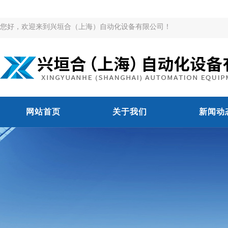
您好，欢迎来到兴垣合（上海）自动化设备有限公司！
网站首页
关于我们
新闻动