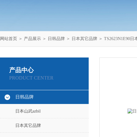
网站首页
＞
产品展示
＞
日韩品牌
＞
日本其它品牌
＞ TS2623N1E9
产品中心
PRODUCT CENTER
日韩品牌
日本山武azbil
日本其它品牌