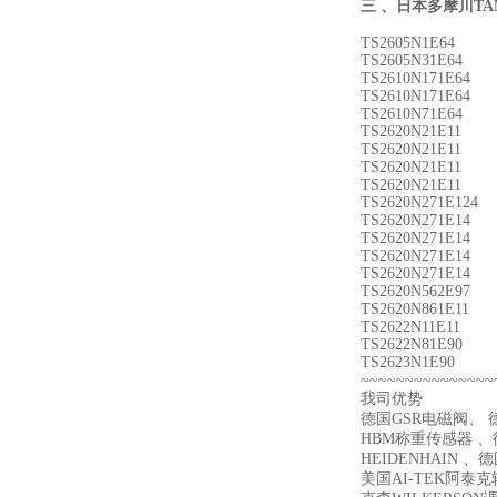
三 、
日本多摩川
TA
TS2605N1E64
TS2605N31E64
TS2610N171E64
TS2610N171E64
TS2610N71E64
TS2620N21E11
TS2620N21E11
TS2620N21E11
TS2620N21E11
TS2620N271E124
TS2620N271E14
TS2620N271E14
TS2620N271E14
TS2620N271E14
TS2620N562E97
TS2620N861E11
TS2622N11E11
TS2622N81E90
TS2623N1E90
~~~~~~~~~~~~~~~
我司优势
德国GSR电磁阀、 德
HBM称重传感器 、德
HEIDENHAIN 、
美国AI-TEK阿泰