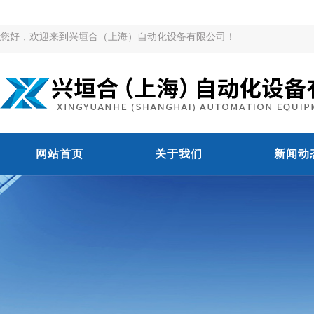
您好，欢迎来到兴垣合（上海）自动化设备有限公司！
网站首页
关于我们
新闻动