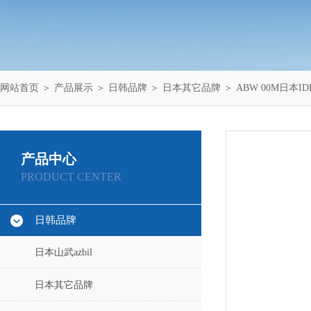
网站首页
＞
产品展示
＞
日韩品牌
＞
日本其它品牌
＞ ABW 00M日本I
产品中心
PRODUCT CENTER
日韩品牌
日本山武azbil
日本其它品牌