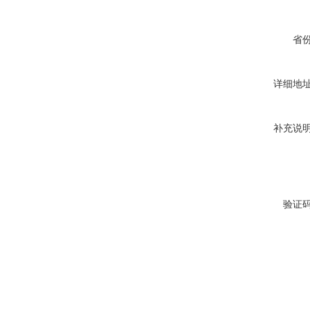
省
详细地
补充说
验证