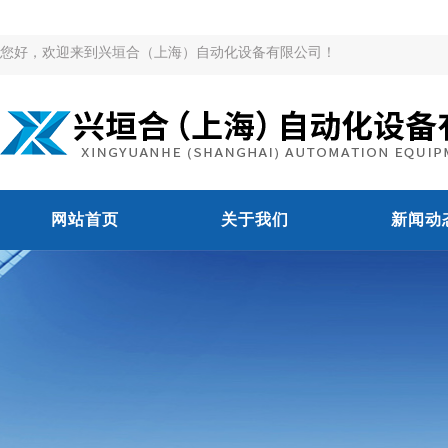
您好，欢迎来到兴垣合（上海）自动化设备有限公司！
网站首页
关于我们
新闻动