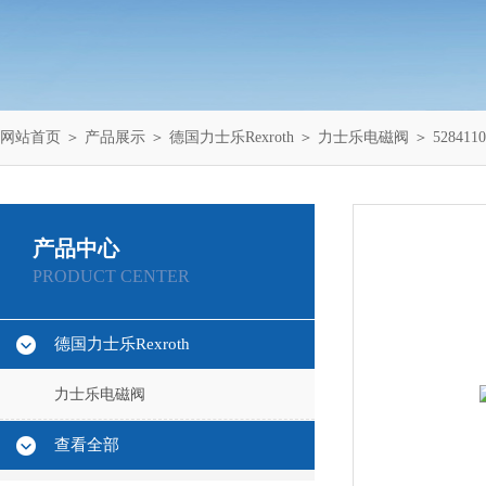
网站首页
＞
产品展示
＞
德国力士乐Rexroth
＞
力士乐电磁阀
＞ 52841
产品中心
PRODUCT CENTER
德国力士乐Rexroth
力士乐电磁阀
查看全部