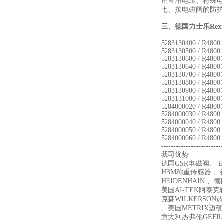
用常用电压、特殊
七、按电磁阀的防护
三、
德国力士乐Rexr
5283130400 / R48001
5283130500 / R48001
5283130600 / R48001
5283130640 / R48001
5283130700 / R48001
5283130800 / R48001
5283130900 / R48001
5283131000 / R48001
5284000020 / R48001
5284000030 / R48001
5284000040 / R48001
5284000050 / R48001
5284000060 / R4800
------------------------
我司优势
德国GSR电磁阀、 德
HBM称重传感器 、德
HEIDENHAIN 、
美国AI-TEK阿泰
克森WILKERSON
、美国METRIX迈确 、
意大利杰弗伦GEFR