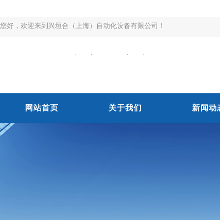
您好，欢迎来到兴垣合（上海）自动化设备有限公司！
网站首页
关于我们
新闻动