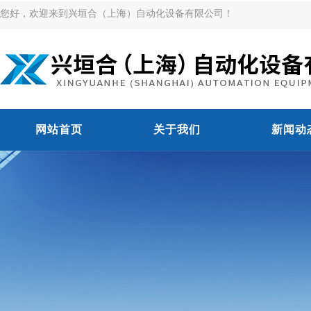
您好，欢迎来到兴垣合（上海）自动化设备有限公司！
网站首页
关于我们
新闻动