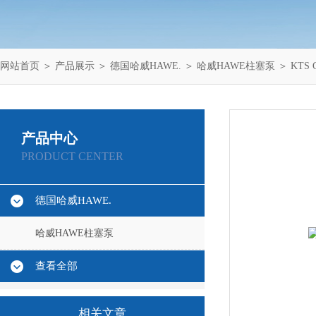
网站首页
＞
产品展示
＞
德国哈威HAWE.
＞
哈威HAWE柱塞泵
＞ KTS
产品中心
PRODUCT CENTER
德国哈威HAWE.
哈威HAWE柱塞泵
查看全部
相关文章