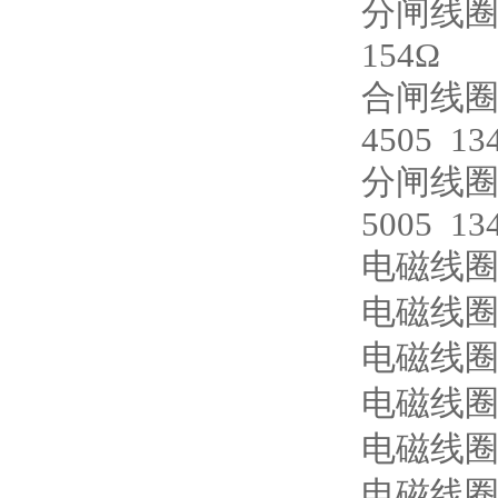
分闸线圈 K
154Ω
合闸线圈Y1
4505 13
分闸线圈Y2
5005 13
电磁线圈 
电磁线圈K
电磁线圈K
电磁线圈K
电磁线圈KT
电磁线圈KT