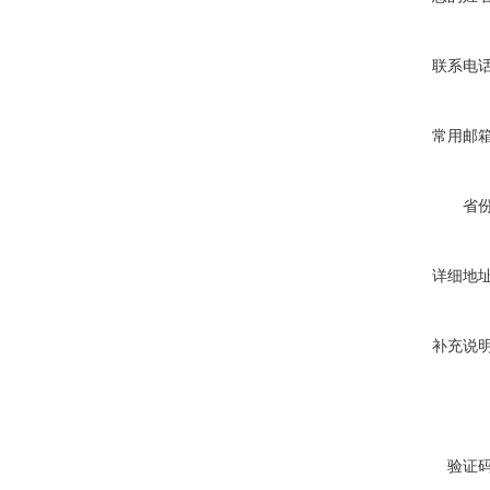
联系电
常用邮
省
详细地
补充说
验证