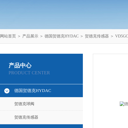
网站首页
＞
产品展示
＞
德国贺德克HYDAC
＞
贺德克传感器
＞ VD5G
产品中心
PRODUCT CENTER
德国贺德克HYDAC
贺德克球阀
贺德克传感器