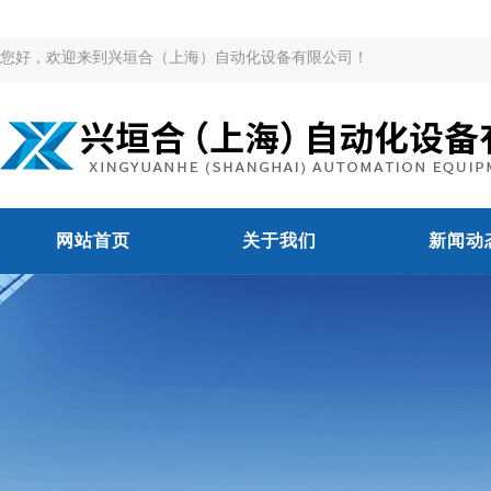
您好，欢迎来到兴垣合（上海）自动化设备有限公司！
网站首页
关于我们
新闻动