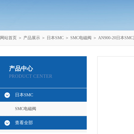
网站首页
＞
产品展示
＞
日本SMC
＞
SMC电磁阀
＞ AN900-20日本SM
产品中心
PRODUCT CENTER
日本SMC
SMC电磁阀
查看全部