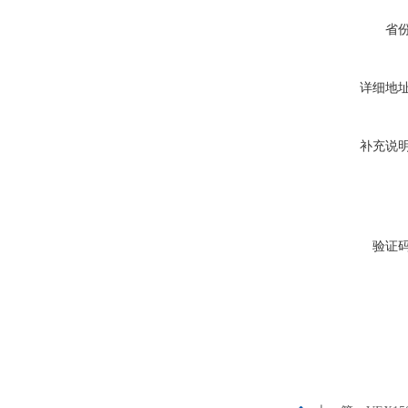
省
详细地
补充说
验证