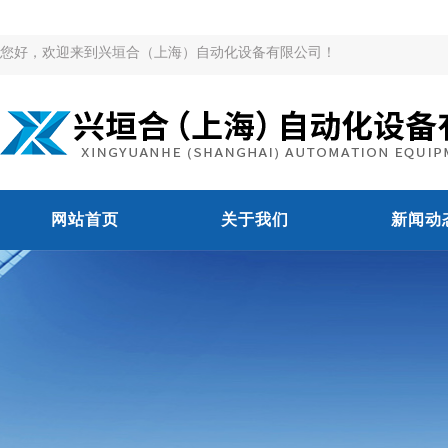
您好，欢迎来到兴垣合（上海）自动化设备有限公司！
网站首页
关于我们
新闻动