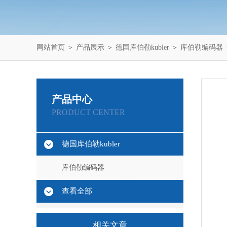
网站首页
＞
产品展示
＞
德国库伯勒kubler
＞
库伯勒编码器
产品中心
PRODUCT CENTER
德国库伯勒kubler
库伯勒编码器
查看全部
相关文章