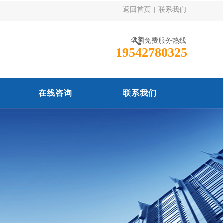
返回首页
|
联系我们
全国免费服务热线
19542780325
在线咨询
联系我们