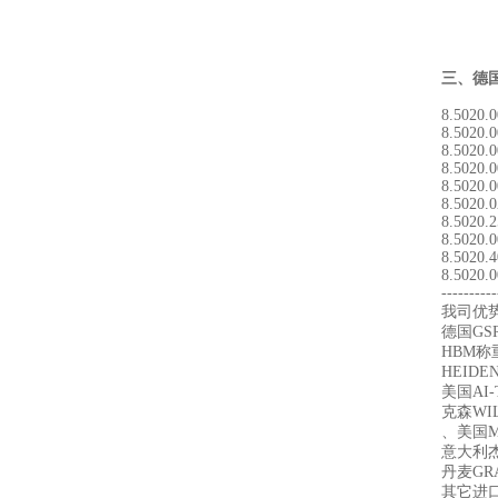
三、
德国
8.5020.
8.5020.
8.5020.0
8.5020.
8.5020.
8.5020.
8.5020.
8.5020.
8.5020.
8.5020.0
----------
我司优
德国GS
HBM称
HEIDE
美国AI
克森WI
、美国ME
意大利杰
丹麦GR
其它进