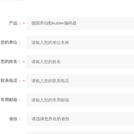
产品：
您的单位：
您的姓名：
联系电话：
常用邮箱：
省份：