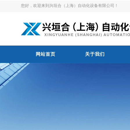
您好，欢迎来到兴垣合（上海）自动化设备有限公司！
网站首页
关于我们