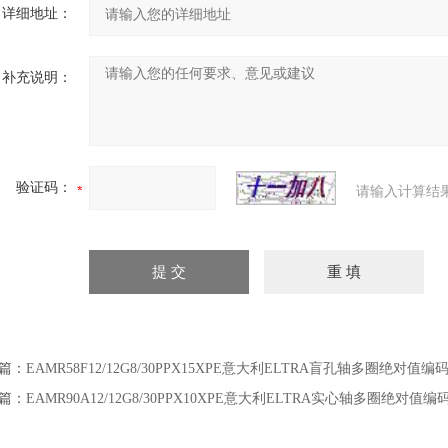
详细地址：
补充说明：
验证码：
请输入计算结
篇：
EAMR58F12/12G8/30PPX15XPE意大利ELTRA盲孔轴多圈绝对值
篇：
EAMR90A12/12G8/30PPX10XPE意大利ELTRA实心轴多圈绝对值