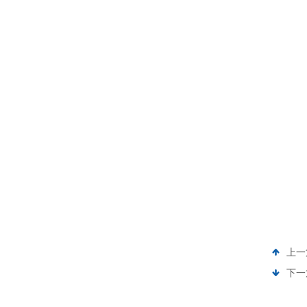
上一
下一