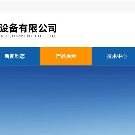
新闻动态
产品展示
技术中心