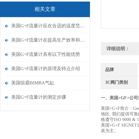
相关文章
美国G+F流量计应在合适的温度范围内使用
美国G+F流量计在提高生产效率和质量方面的重要作用
详细说明：
美国G+F流量计具有以下性能优势
美国G+F流量计的原理及特点介绍
品牌
3C阀门类别
美国缤霸BIMBA气缸
美国G+F流量计的测定步骤
一、美国+GF+公
美国+G+F简介：Ge
地区, 我们提供可
格遵守ISO 9000 & 
美国+G+F SI
表为主。