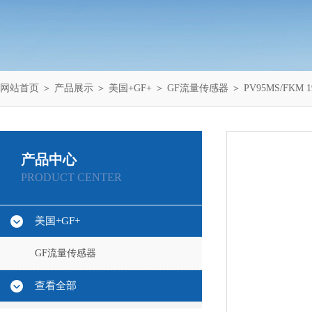
网站首页
＞
产品展示
＞
美国+GF+
＞
GF流量传感器
＞ PV95MS/FKM 
产品中心
PRODUCT CENTER
美国+GF+
GF流量传感器
查看全部