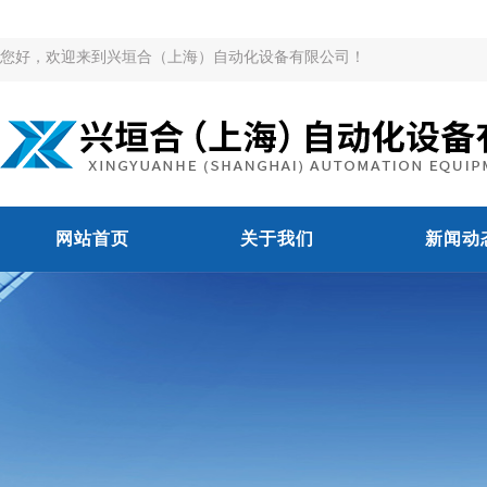
您好，欢迎来到兴垣合（上海）自动化设备有限公司！
网站首页
关于我们
新闻动