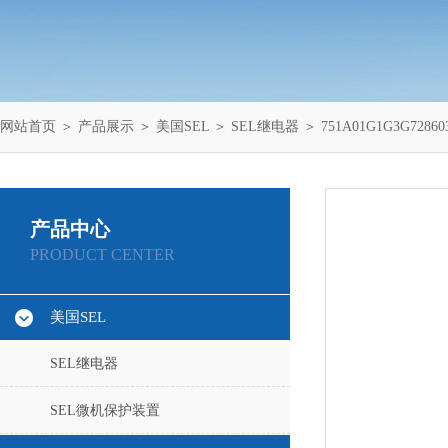
网站首页
＞
产品展示
＞
美国SEL
＞
SEL继电器
＞ 751A01G1G3G728
产品中心
PRODUCT CENTER
美国SEL
SEL继电器
SEL微机保护装置