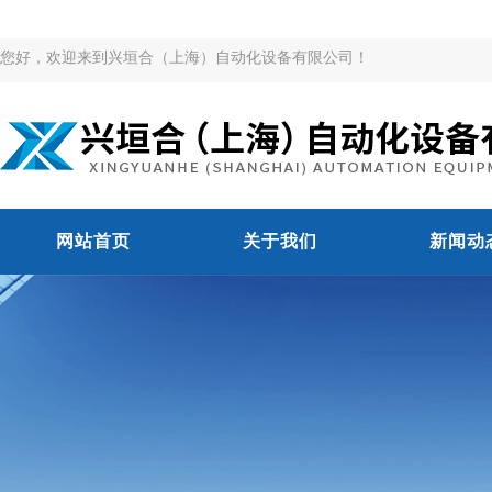
您好，欢迎来到兴垣合（上海）自动化设备有限公司！
网站首页
关于我们
新闻动