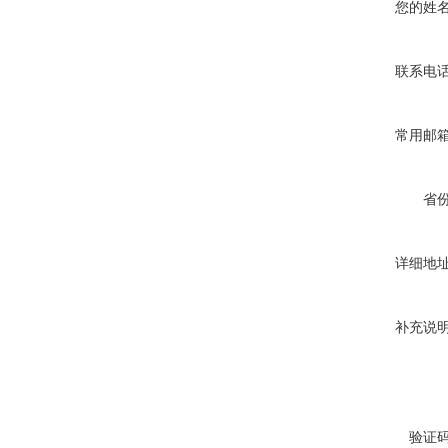
您的姓
联系电
常用邮
省
详细地
补充说
验证