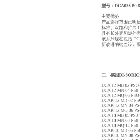
型号：DCA05VB0.8
主要优势
产品选择范围已明
标准、双路和扩展
具有长外壳和短外
该系列现在包括 DC
新改进的端盖设计采用
三、
德国DI-SOR
DCA 12 MB 02 PSO
DCA 12 MN 04 PS0
DCA 12 MQ 06 PSO
DCAK 12 MB 02 PS
DCAK 12 MN 04 PS
DCAK 12 MQ 06 PS
DCA 18 MB 05 PS0-
DCA 18 MN 08 PS0
DCA 18 MQ 12 PS0
DCAK 18 MB 05 PS
DCAK 18 MN 08 PS