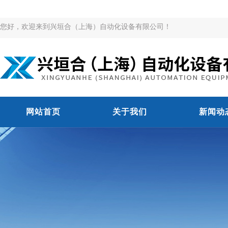
您好，欢迎来到兴垣合（上海）自动化设备有限公司！
网站首页
关于我们
新闻动