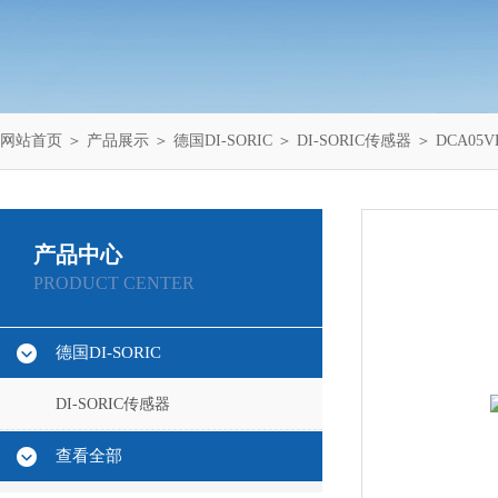
网站首页
＞
产品展示
＞
德国DI-SORIC
＞
DI-SORIC传感器
＞ DCA05V
产品中心
PRODUCT CENTER
德国DI-SORIC
DI-SORIC传感器
查看全部