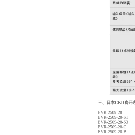
三、
日本CKD喜开
EVR-2509-28
EVR-2509-28-S1
EVR-2509-28-S3
EVR-2509-28-C
EVR-2509-28-B