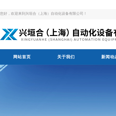
您好，欢迎来到兴垣合（上海）自动化设备有限公司！
网站首页
关于我们
新闻动