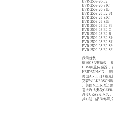
EVR-2509-28-E2
EVR-2509-28-S1C
EVR-2509-28-S1B
EVR-2509-28-E2-S1
EVR-2509-28-S3C
EVR-2509-28-S3B
EVR-2509-28-E2-S3
EVR-2509-28-E2-C
EVR-2509-28-E2-B
EVR-2509-28-E2-S1
EVR-2509-28-E2-S1
EVR-2509-28-E2-S3
EVR-2509-28-E2-S3
------------------------
我司优势
德国GSR电磁阀、 德
HBM称重传感器 、德
HEIDENHAIN 、
美国AI-TEK阿泰
克森WILKERSON
、美国METRIX迈确 、
意大利杰弗伦GEFR
丹麦GRAS麦克风 、
其它进口品牌都可