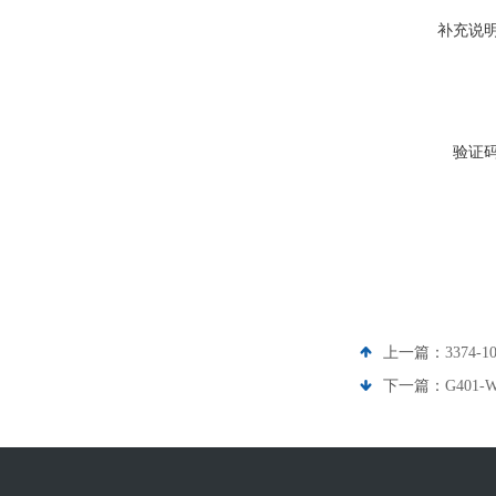
补充说
验证
上一篇：
3374
下一篇：
G401