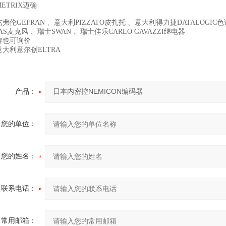
ETRIX迈确
弗伦GEFRAN 、意大利PIZZATO皮扎托 、意大利得力捷DATALOGI
AS麦克风 、瑞士SWAN 、瑞士佳乐CARLO GAVAZZI继电器
牌也可询价
大利意尔创ELTRA
产品：
您的单位：
您的姓名：
联系电话：
常用邮箱：