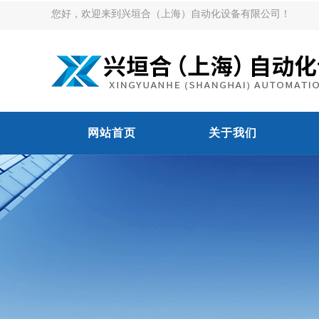
您好，欢迎来到兴垣合（上海）自动化设备有限公司！
网站首页
关于我们