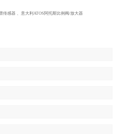
C色谱传感器 、意大利ATOS阿托斯比例阀/放大器