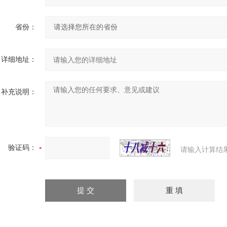
省份：
详细地址：
补充说明：
验证码：
请输入计算结