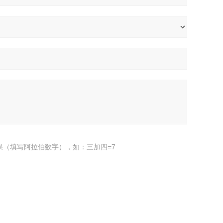
果（填写阿拉伯数字），如：三加四=7