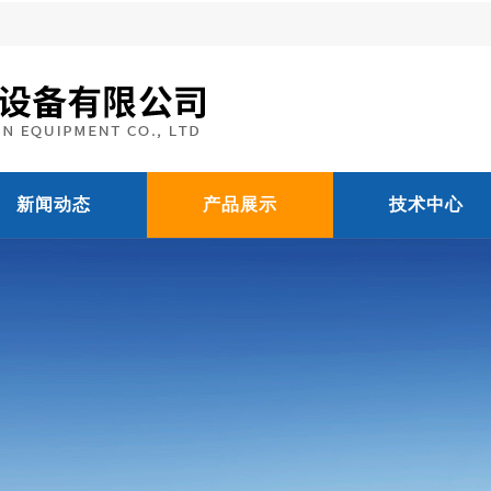
新闻动态
产品展示
技术中心