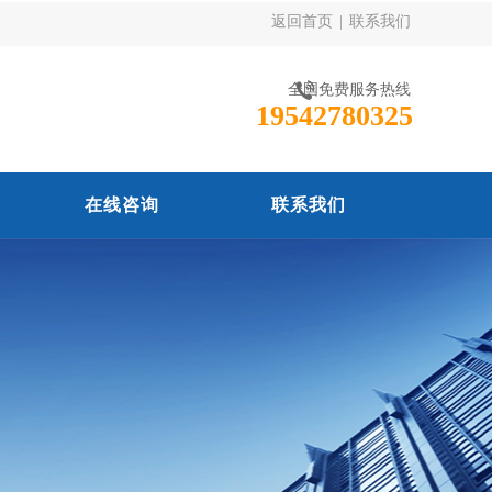
返回首页
|
联系我们
全国免费服务热线
19542780325
在线咨询
联系我们