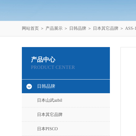
网站首页
＞
产品展示
＞
日韩品牌
＞
日本其它品牌
＞ ASS-
产品中心
PRODUCT CENTER
日韩品牌
日本山武azbil
日本其它品牌
日本PISCO