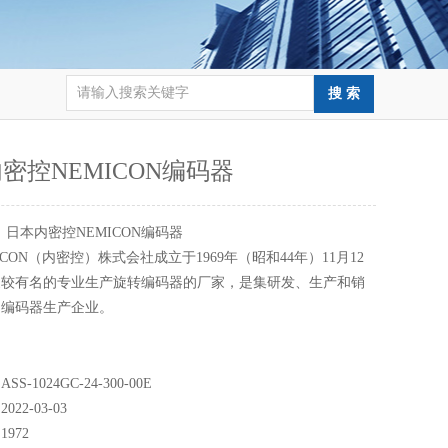
密控NEMICON编码器
：
日本内密控NEMICON编码器
ICON（内密控）株式会社成立于1969年（昭和44年）11月12
家较有名的专业生产旋转编码器的厂家，是集研发、生产和销
的编码器生产企业。
-1024GC-24-300-00E
22-03-03
972