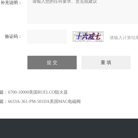
补充说明：
验证码：
请输入计算结
篇：
6700-10000美国RUELCO阻火器
篇：
6633A-361-PM-501DA美国MAC电磁阀