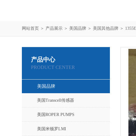
网站首页
＞
产品展示
＞
美国品牌
＞
美国其他品牌
＞ 135
产品中心
PRODUCT CENTER
美国品牌
美国Transcell传感器
美国ROPER PUMPS
美国米顿罗LMI