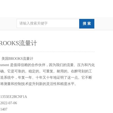
ROOKS流量计
：
美国BROOKS流量计
 Instrument 是值得信赖的合作伙伴，因为我们的流量、压力和汽化
准确。它是可靠的。稳定的。可重复。耐用的。在醉苛刻的工
制造系统中，年复一年、十年又十年地证明了这一点。它不断
，将测量和控制技术提升到新的灵活性和精度水平。
55EE2BCNF1A
22-07-06
407