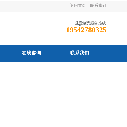
返回首页
|
联系我们
全国免费服务热线
19542780325
在线咨询
联系我们