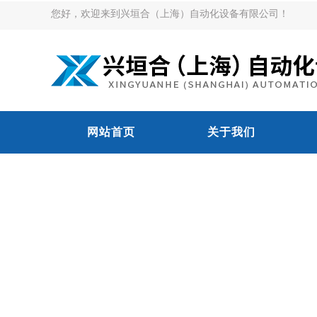
您好，欢迎来到兴垣合（上海）自动化设备有限公司！
网站首页
关于我们