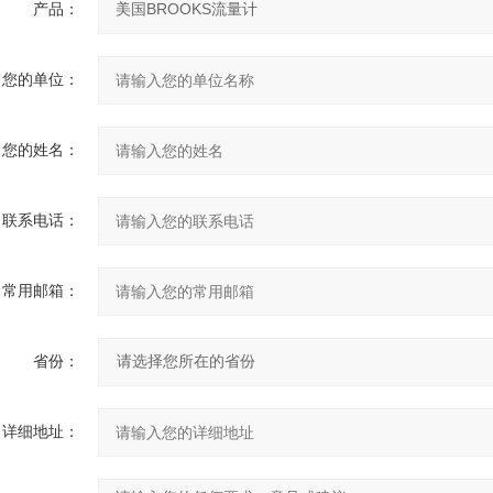
产品：
您的单位：
您的姓名：
联系电话：
常用邮箱：
省份：
详细地址：