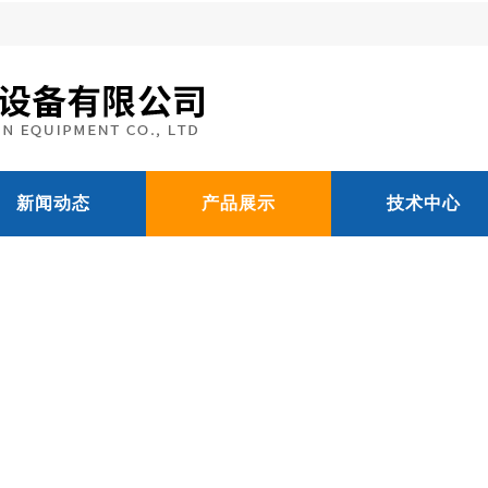
新闻动态
产品展示
技术中心