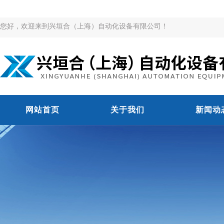
您好，欢迎来到兴垣合（上海）自动化设备有限公司！
网站首页
关于我们
新闻动