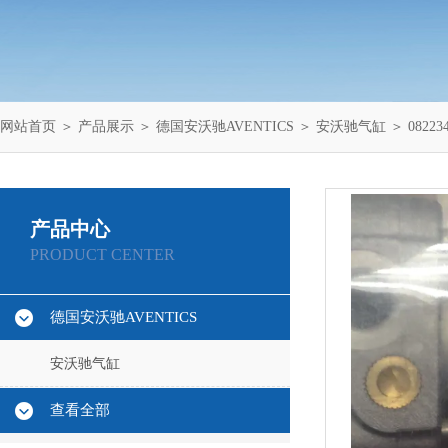
网站首页
＞
产品展示
＞
德国安沃驰AVENTICS
＞
安沃驰气缸
＞ 0822
产品中心
PRODUCT CENTER
德国安沃驰AVENTICS
安沃驰气缸
查看全部