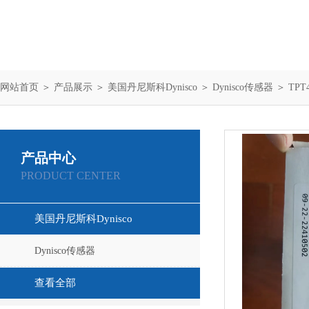
网站首页
＞
产品展示
＞
美国丹尼斯科Dynisco
＞
Dynisco传感器
＞ TPT
产品中心
PRODUCT CENTER
美国丹尼斯科Dynisco
Dynisco传感器
查看全部