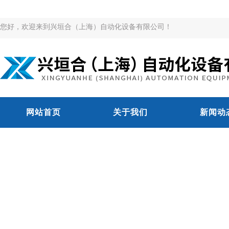
您好，欢迎来到兴垣合（上海）自动化设备有限公司！
网站首页
关于我们
新闻动