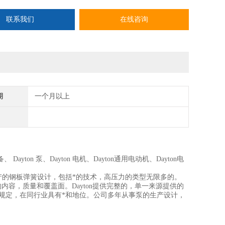
联系我们
在线咨询
期
一个月以上
、 Dayton 泵、Dayton 电机、Dayton通用电动机、Dayton电
生产的钢板弹簧设计，包括*的技术，高压力的类型无限多的。
内容，质量和覆盖面。Dayton提供完整的，单一来源提供的
系规定，在同行业具有*和地位。公司多年从事泵的生产设计，