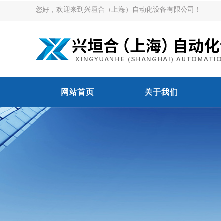
您好，欢迎来到兴垣合（上海）自动化设备有限公司！
网站首页
关于我们