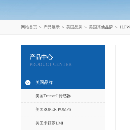
网站首页
＞
产品展示
＞
美国品牌
＞
美国其他品牌
＞ 1LPW
产品中心
PRODUCT CENTER
美国品牌
美国Transcell传感器
美国ROPER PUMPS
美国米顿罗LMI