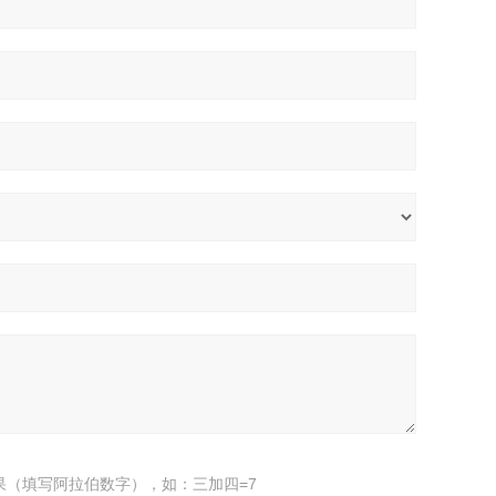
果（填写阿拉伯数字），如：三加四=7