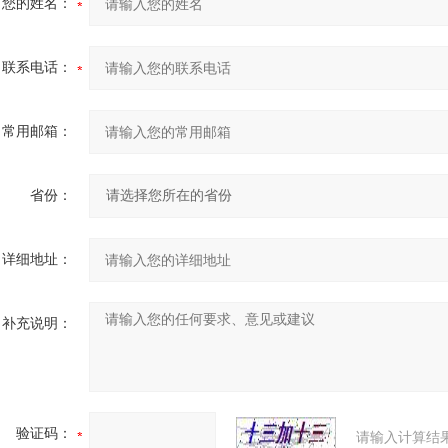
您的姓名：
联系电话：
常用邮箱：
省份：
详细地址：
补充说明：
验证码：
请输入计算结