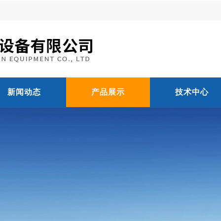
新闻动态
产品展示
技术中心