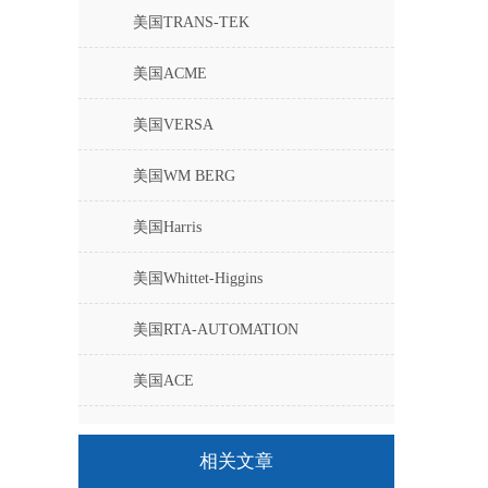
美国TRANS-TEK
美国ACME
美国VERSA
美国WM BERG
美国Harris
美国Whittet-Higgins
美国RTA-AUTOMATION
美国ACE
美国UNIMEASURE
相关文章
美国固瑞克GRACO