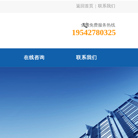
返回首页
|
联系我们
全国免费服务热线
19542780325
在线咨询
联系我们