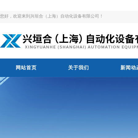
您好，欢迎来到兴垣合（上海）自动化设备有限公司！
网站首页
关于我们
新闻动