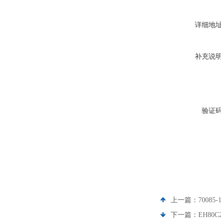
详细地
补充说
验证
上一篇：
70085
下一篇：
EH80