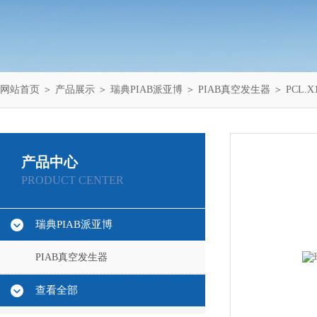
网站首页
＞
产品展示
＞
瑞典PIAB派亚博
＞
PIAB真空发生器
＞ PCL.X
产品中心
PRODUCT CENTER
瑞典PIAB派亚博
PIAB真空发生器
查看全部