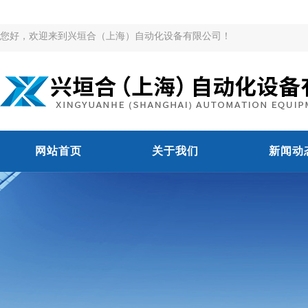
您好，欢迎来到兴垣合（上海）自动化设备有限公司！
网站首页
关于我们
新闻动