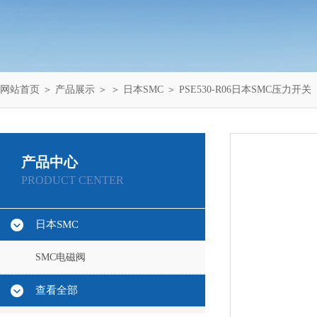
网站首页
＞
产品展示
＞ ＞
日本SMC
＞ PSE530-R06日本SMC压力开关
产品中心
PRODUCT CENTER
日本SMC
SMC电磁阀
查看全部