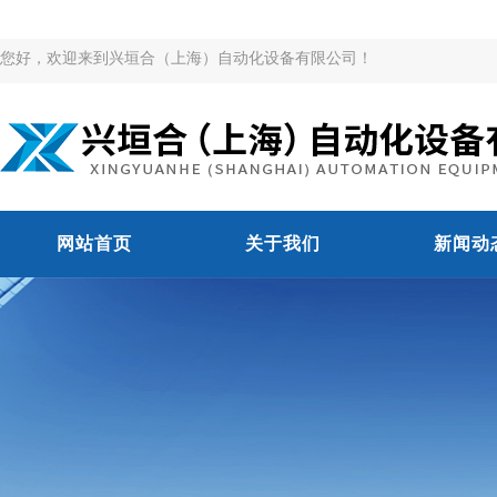
您好，欢迎来到兴垣合（上海）自动化设备有限公司！
网站首页
关于我们
新闻动