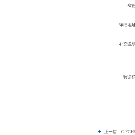
省
详细地
补充说
验证
上一篇：
C-FGH