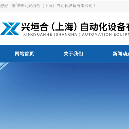
您好，欢迎来到兴垣合（上海）自动化设备有限公司！
网站首页
关于我们
新闻动