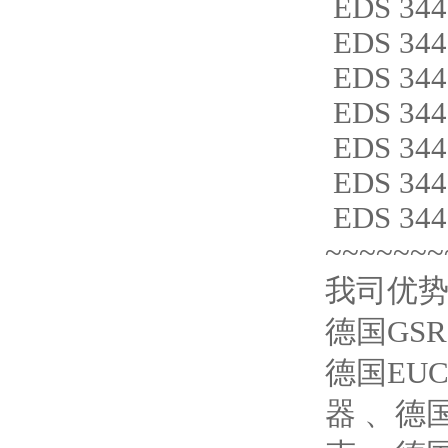
EDS 344
EDS 344
EDS 344
EDS 344
EDS 344
EDS 344
EDS 344
~~~~~~~
我司优
德国GS
德国EUC
器 、德国