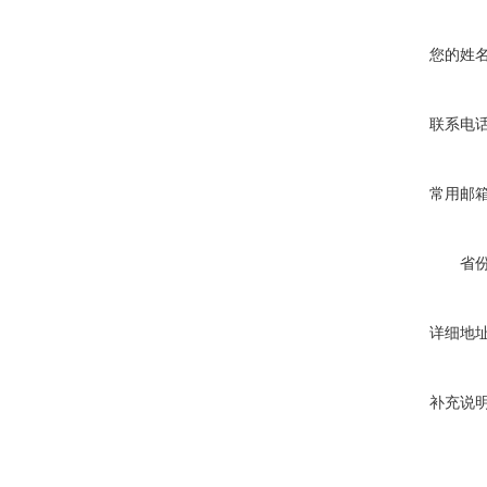
您的姓
联系电
常用邮
省
详细地
补充说