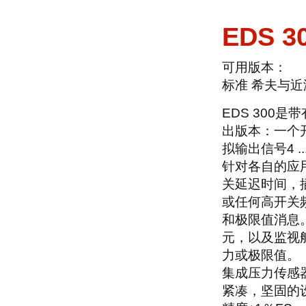
EDS 3
可用版本：
标准
希夫与近
EDS 300
出版本：一个
拟输出信号4 ...
针对各自的应
关延迟时间，
或任何高开关
和极限值消息
元，以及监视
力或极限值。
集成压力传感
紧凑，坚固的