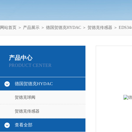
网站首页
＞
产品展示
＞
德国贺德克HYDAC
＞
贺德克传感器
＞ EDS3
产品中心
PRODUCT CENTER
德国贺德克HYDAC
贺德克球阀
贺德克传感器
查看全部