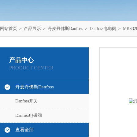
网站首页
＞
产品展示
＞
丹麦丹佛斯Danfoss
＞
Danfoss电磁阀
＞ MBS32
产品中心
PRODUCT CENTER
丹麦丹佛斯Danfoss
Danfoss开关
Danfoss电磁阀
查看全部