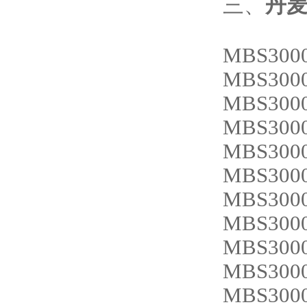
三、
丹麦
MBS3000
MBS3000
MBS3000
MBS3000
MBS3000
MBS3000
MBS3000
MBS3000
MBS3000
MBS3000
MBS3000