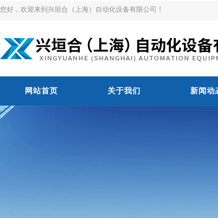
您好，欢迎来到兴垣合（上海）自动化设备有限公司！
网站首页
关于我们
新闻动