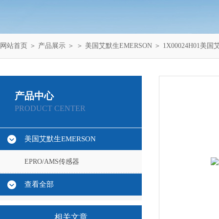
网站首页
＞
产品展示
＞ ＞
美国艾默生EMERSON
＞ 1X00024H01美
产品中心
PRODUCT CENTER
美国艾默生EMERSON
EPRO/AMS传感器
查看全部
相关文章