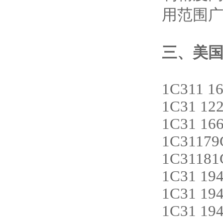
用范围
三、美国
1C311 1
1C31 12
1C31 16
1C31179
1C31181
1C31 19
1C31 19
1C31 19