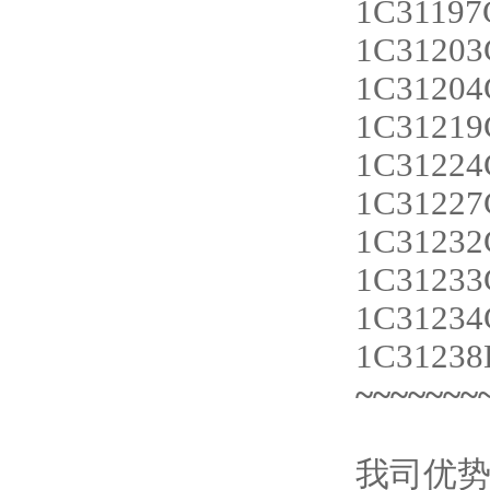
1C31197
1C31203
1C31204
1C31219
1C31224
1C31227
1C31232
1C31233
1C31234
1C31238
~~~~~~~
我司优