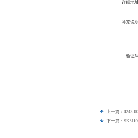
详细地
补充说
验证
上一篇：
0243
下一篇：
SK311