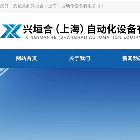
您好，欢迎来到兴垣合（上海）自动化设备有限公司！
网站首页
关于我们
新闻动