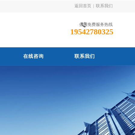
返回首页
|
联系我们
全国免费服务热线
19542780325
在线咨询
联系我们