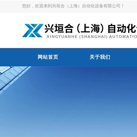
您好，欢迎来到兴垣合（上海）自动化设备有限公司！
网站首页
关于我们