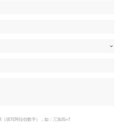
果（填写阿拉伯数字），如：三加四=7