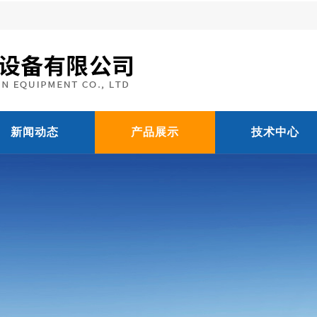
新闻动态
产品展示
技术中心