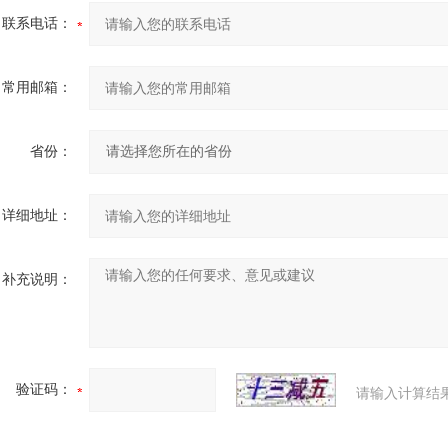
联系电话：
常用邮箱：
省份：
详细地址：
补充说明：
验证码：
请输入计算结