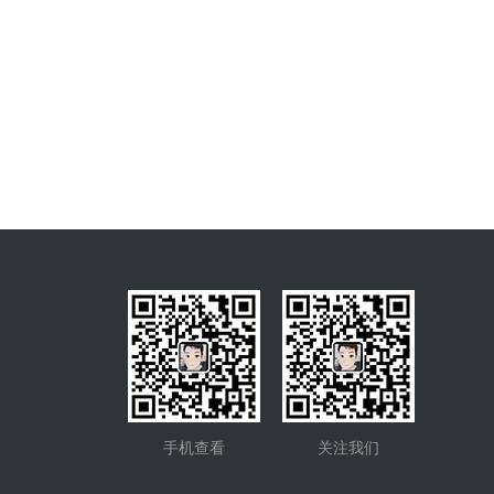
手机查看
关注我们