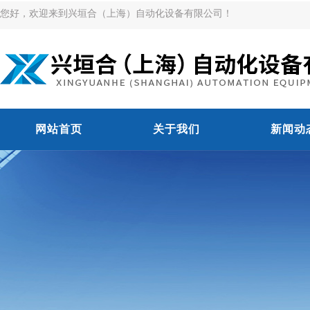
您好，欢迎来到兴垣合（上海）自动化设备有限公司！
网站首页
关于我们
新闻动