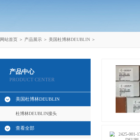
网站首页
＞
产品展示
＞
美国杜博林DEUBLIN
＞
产品中心
PRODUCT CENTER
美国杜博林DEUBLIN
杜博林DEUBLIN接头
查看全部