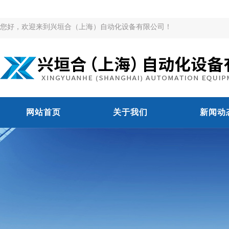
您好，欢迎来到兴垣合（上海）自动化设备有限公司！
网站首页
关于我们
新闻动