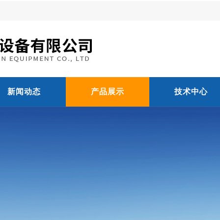
新闻动态
产品展示
技术中心