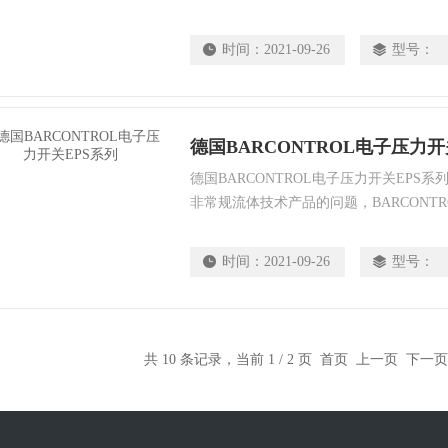
秀的知识和专业知识，BARCONTROL
实现产品的想法。
时间：
2021-09-26
型号：
德国BARCONTROL电子压力开
德国BARCONTROL电子压力开关EPS系列
非常规流体技术产品的问题，BARCONT
Y秀的知识和专业知识，BARCONTRO
实现产品的想法。
时间：
2021-09-26
型号：
共 10 条记录，当前 1 / 2 页 首页 上一页
下一页