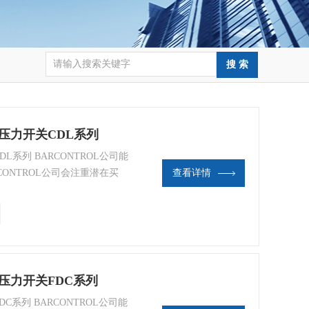
膜压力开关CDL系列
L系列 BARCONTROL公司能
ONTROL公司会注重潜在买
查看详情
ONTROL公司的工作人员热情的
膜压力开关FDC系列
C系列 BARCONTROL公司能