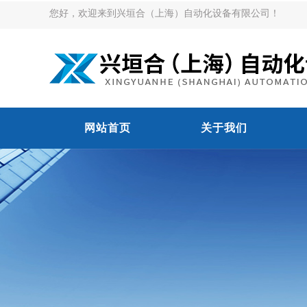
您好，欢迎来到兴垣合（上海）自动化设备有限公司！
网站首页
关于我们