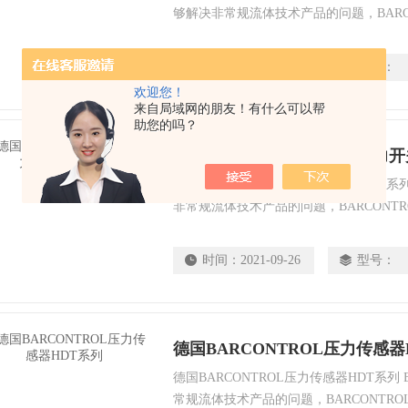
够解决非常规流体技术产品的问题，BARC
家。 拥有Y秀的知识和专业知识，BARC
为客户快速实现产品的想法。
时间：
2021-09-26
型号：
欢迎您！
来自局域网的朋友！有什么可以帮
助您的吗？
德国BARCONTROL真空压力开
德国BARCONTROL真空压力开关VDS系列
非常规流体技术产品的问题，BARCONT
Y秀的知识和专业知识，BARCONTRO
实现产品的想法。
时间：
2021-09-26
型号：
德国BARCONTROL压力传感器
德国BARCONTROL压力传感器HDT系列 
常规流体技术产品的问题，BARCONTR