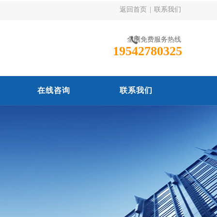
返回首页
|
联系我们
全国免费服务热线
19542780325
在线咨询
联系我们