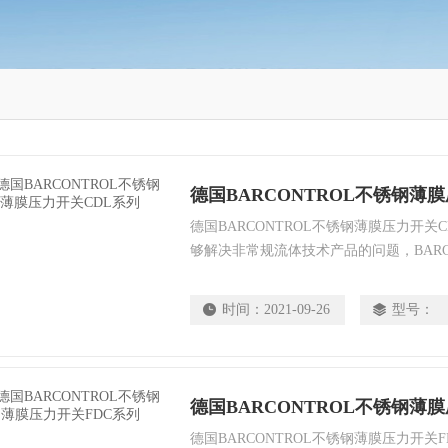
德国BARCONTROL不锈钢薄
德国BARCONTROL不锈钢薄膜压力开关CD
够解决非常规流体技术产品的问题，BARC
家。 拥有Y秀的知识和专业知识，BARC
为客户快速实现产品的想法。
时间：
2021-09-26
型号：
德国BARCONTROL不锈钢薄
德国BARCONTROL不锈钢薄膜压力开关FD