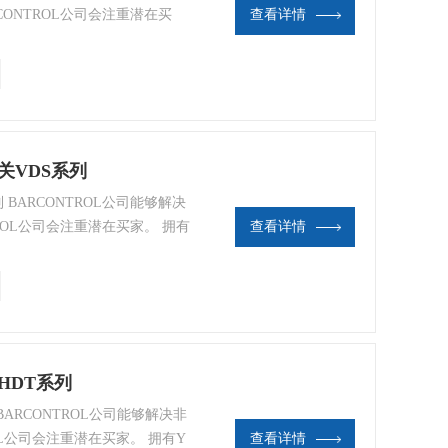
ONTROL公司会注重潜在买
查看详情
ONTROL公司的工作人员热情的
关VDS系列
 BARCONTROL公司能够解决
ROL公司会注重潜在买家。 拥有
查看详情
L公司的工作人员热情的为客户快速
HDT系列
BARCONTROL公司能够解决非
OL公司会注重潜在买家。 拥有Y
查看详情