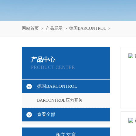
网站首页
＞
产品展示
＞
德国BARCONTROL
＞
产品中心
PRODUCT CENTER
德国BARCONTROL
BARCONTROL压力开关
查看全部
相关文章