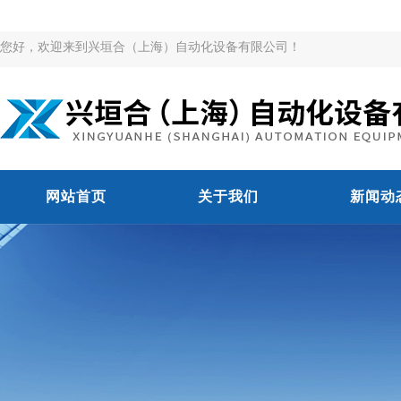
您好，欢迎来到兴垣合（上海）自动化设备有限公司！
网站首页
关于我们
新闻动