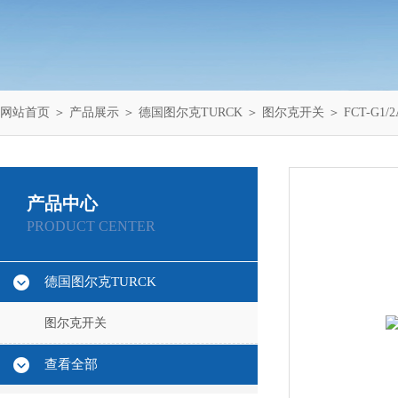
网站首页
＞
产品展示
＞
德国图尔克TURCK
＞
图尔克开关
＞ FCT-G1
产品中心
PRODUCT CENTER
德国图尔克TURCK
图尔克开关
查看全部