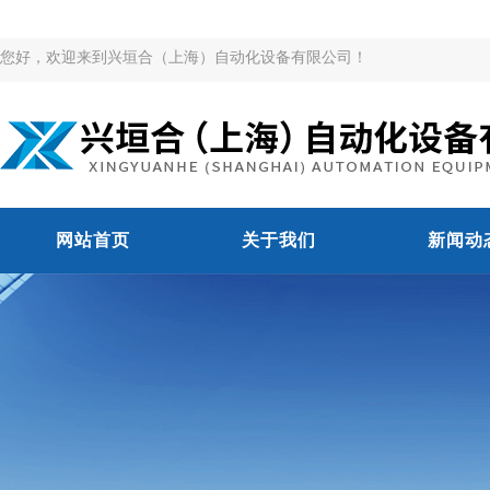
您好，欢迎来到兴垣合（上海）自动化设备有限公司！
网站首页
关于我们
新闻动