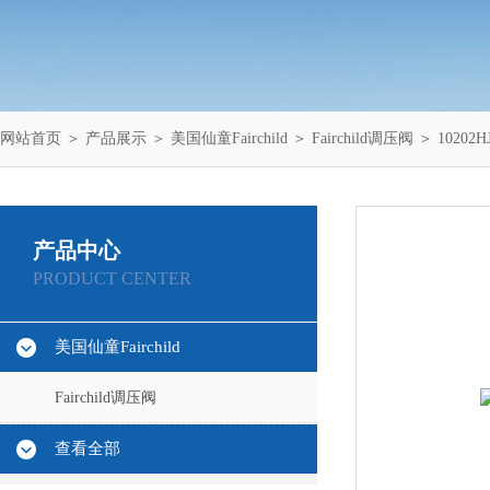
网站首页
＞
产品展示
＞
美国仙童Fairchild
＞
Fairchild调压阀
＞ 10202
产品中心
PRODUCT CENTER
美国仙童Fairchild
Fairchild调压阀
查看全部