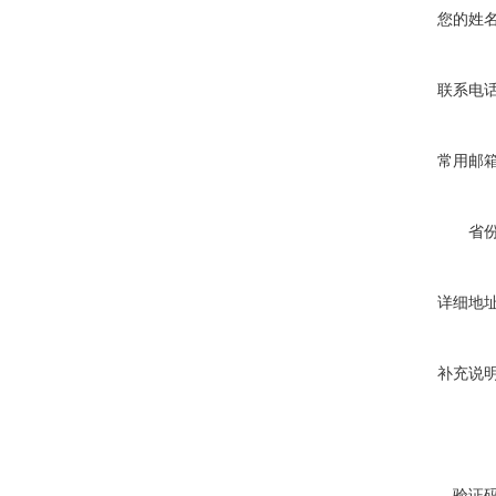
您的姓
联系电
常用邮
省
详细地
补充说
验证