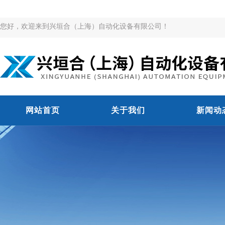
您好，欢迎来到兴垣合（上海）自动化设备有限公司！
网站首页
关于我们
新闻动