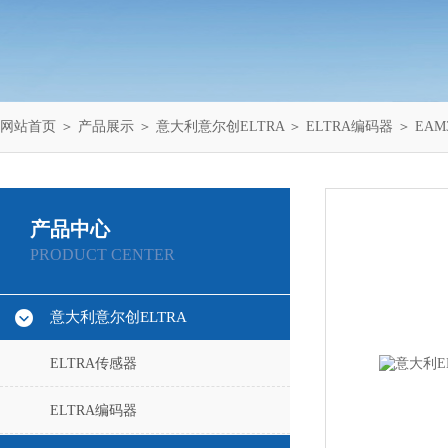
网站首页
＞
产品展示
＞
意大利意尔创ELTRA
＞
ELTRA编码器
＞ EAM
产品中心
PRODUCT CENTER
意大利意尔创ELTRA
ELTRA传感器
ELTRA编码器