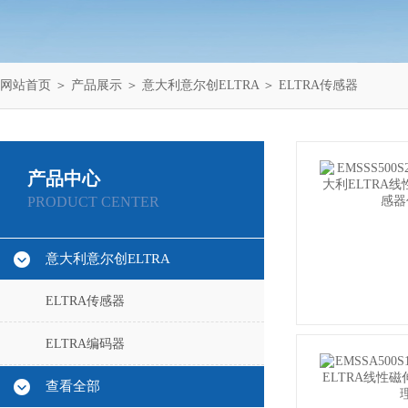
网站首页
＞
产品展示
＞
意大利意尔创ELTRA
＞
ELTRA传感器
产品中心
PRODUCT CENTER
意大利意尔创ELTRA
ELTRA传感器
ELTRA编码器
查看全部