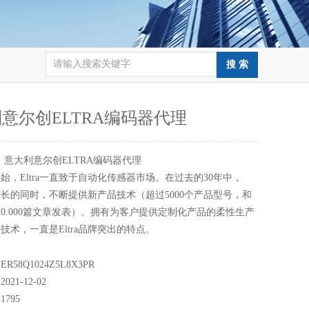
意尔创ELTRA编码器代理
：
意大利意尔创ELTRA编码器代理
5开始，Eltra一直致于自动化传感器市场。在过去的30年中，
持续增长的同时，不断提供新产品技术（超过5000个产品型号，和
20.000篇文章发表）。拥有为客户提供定制化产品的柔性生产
技术，一直是Eltra品牌突出的特点。
58Q1024Z5L8X3PR
21-12-02
795