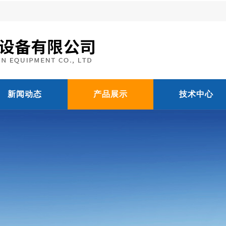
新闻动态
产品展示
技术中心