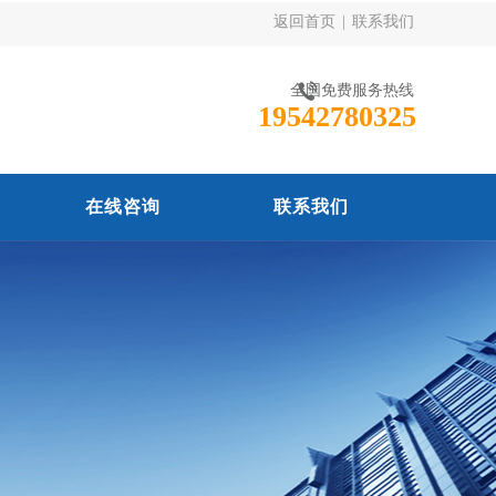
返回首页
|
联系我们
全国免费服务热线
19542780325
在线咨询
联系我们