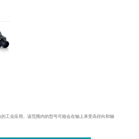
高机械阻力的工业应用。该范围内的型号可能会在轴上承受高径向和轴