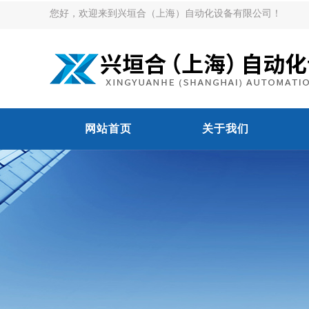
您好，欢迎来到兴垣合（上海）自动化设备有限公司！
网站首页
关于我们