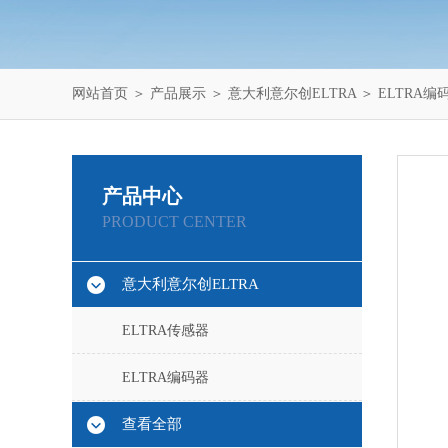
网站首页
＞
产品展示
＞
意大利意尔创ELTRA
＞
ELTRA编
产品中心
PRODUCT CENTER
意大利意尔创ELTRA
ELTRA传感器
ELTRA编码器
查看全部