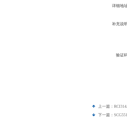
详细地
补充说
验证
上一篇：
RCI3
下一篇：
SCG5