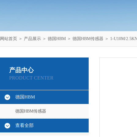
网站首页
＞
产品展示
＞
德国HBM
＞
德国HBM传感器
＞ 1-U10M/2.
产品中心
PRODUCT CENTER
德国HBM
德国HBM传感器
查看全部