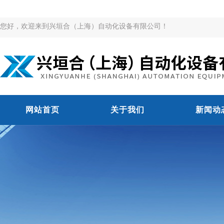
您好，欢迎来到兴垣合（上海）自动化设备有限公司！
网站首页
关于我们
新闻动