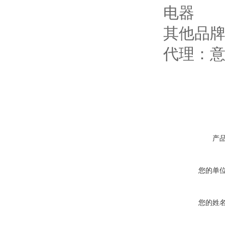
电器
其他品
代理：意
产
您的单
您的姓