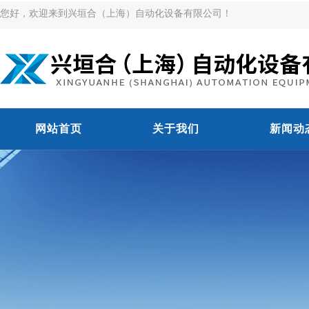
您好，欢迎来到兴垣合（上海）自动化设备有限公司！
网站首页
关于我们
新闻动