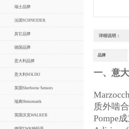
瑞士品牌
法国SCHNEIDER
其它品牌
详细说明：
德国品牌
品牌
意大利品牌
一、意大
意大利SOLDO
英国Sherborne Sensors
Marzo
瑞典Hemomatik
质外啮合
英国沃克WALKER
Pompe
德国TWK编码器