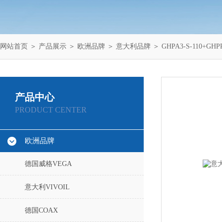
网站首页
＞
产品展示
＞
欧洲品牌
＞
意大利品牌
＞ GHPA3-S-110+G
产品中心
PRODUCT CENTER
欧洲品牌
德国威格VEGA
意大利VIVOIL
德国COAX