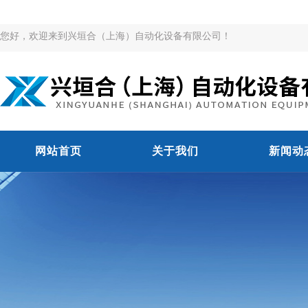
您好，欢迎来到兴垣合（上海）自动化设备有限公司！
网站首页
关于我们
新闻动