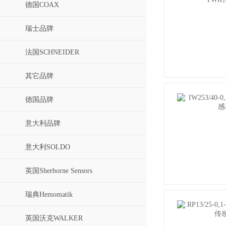
德国COAX
瑞士品牌
法国SCHNEIDER
其它品牌
德国品牌
意大利品牌
意大利SOLDO
英国Sherborne Sensors
瑞典Hemomatik
英国沃克WALKER