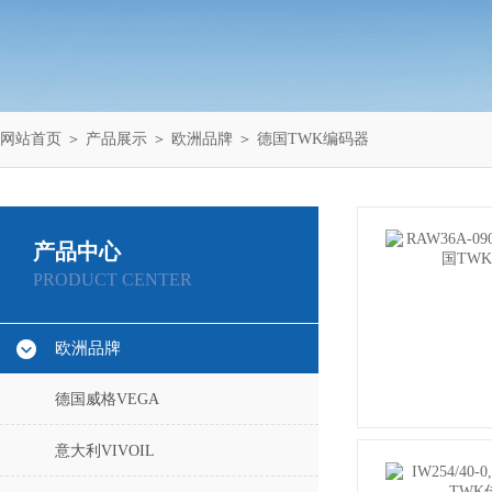
网站首页
＞
产品展示
＞
欧洲品牌
＞
德国TWK编码器
产品中心
PRODUCT CENTER
欧洲品牌
德国威格VEGA
意大利VIVOIL