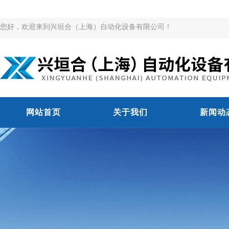
您好，欢迎来到兴垣合（上海）自动化设备有限公司！
网站首页
关于我们
新闻动