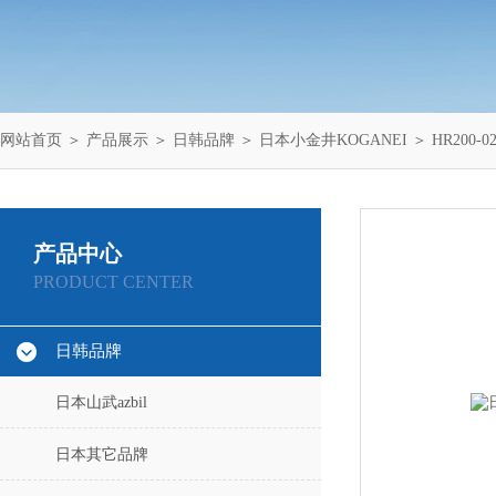
网站首页
＞
产品展示
＞
日韩品牌
＞
日本小金井KOGANEI
＞ HR200
产品中心
PRODUCT CENTER
日韩品牌
日本山武azbil
日本其它品牌