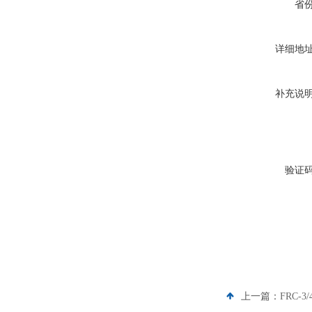
省
详细地
补充说
验证
上一篇：
FRC-