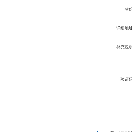
省
详细地
补充说
验证