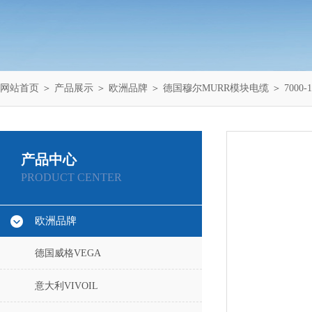
网站首页
＞
产品展示
＞
欧洲品牌
＞
德国穆尔MURR模块电缆
＞ 7000
产品中心
PRODUCT CENTER
欧洲品牌
德国威格VEGA
意大利VIVOIL