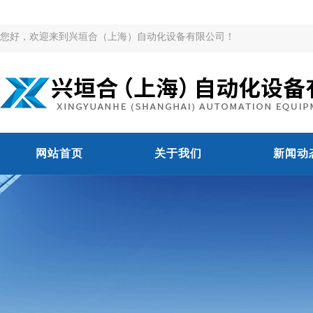
您好，欢迎来到兴垣合（上海）自动化设备有限公司！
网站首页
关于我们
新闻动